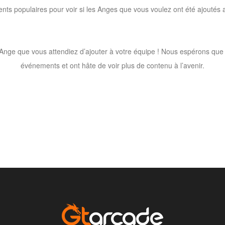
nts populaires pour voir si les Anges que vous voulez ont été ajoutés a
’Ange que vous attendiez d’ajouter à votre équipe ! Nous espérons que
événements et ont hâte de voir plus de contenu à l’avenir.