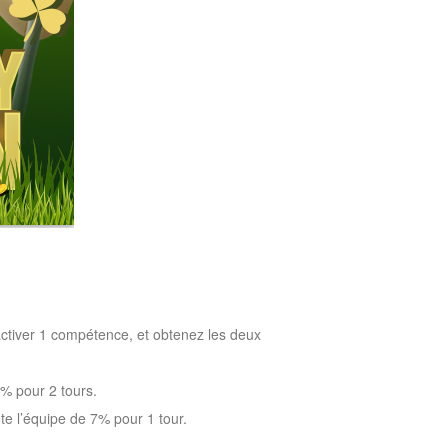
activer 1 compétence, et obtenez les deux
% pour 2 tours.
te l’équipe de 7% pour 1 tour.