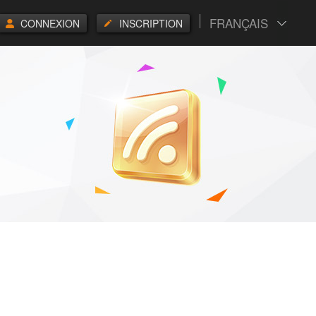
FRANÇAIS
CONNEXION
INSCRIPTION