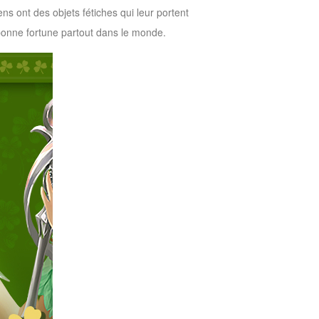
s ont des objets fétiches qui leur portent
 bonne fortune partout dans le monde.