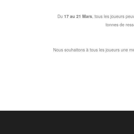
Du
17 au 21 Mars
, tous les joueurs peu
tonnes de ress
Nous souhaitons à tous les joueurs une mer