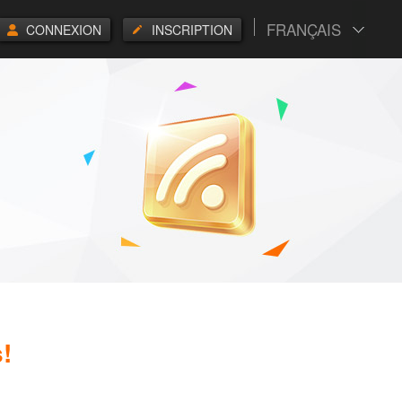
FRANÇAIS
CONNEXION
INSCRIPTION
!