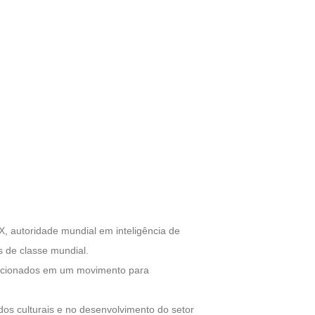
, autoridade mundial em inteligência de
 de classe mundial.
relacionados em um movimento para
os culturais e no desenvolvimento do setor