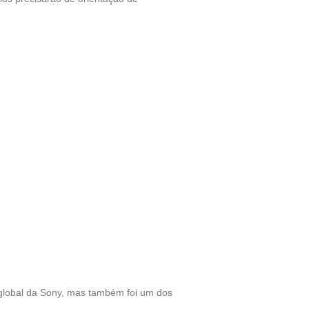
 global da Sony, mas também foi um dos