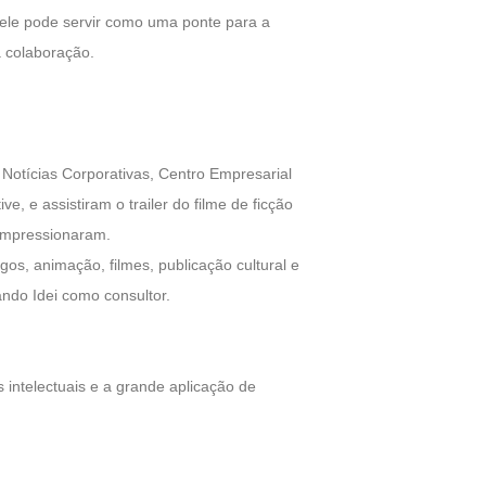
m ele pode servir como uma ponte para a
 colaboração.
 Notícias Corporativas, Centro Empresarial
 e assistiram o trailer do filme de ficção
 impressionaram.
gos, animação, filmes, publicação cultural e
ndo Idei como consultor.
intelectuais e a grande aplicação de