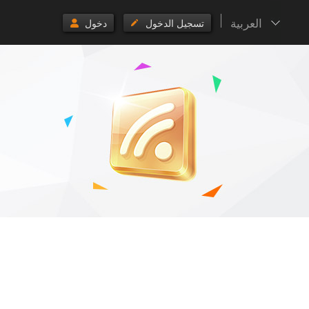
العربية
تسجيل الدخول
دخول