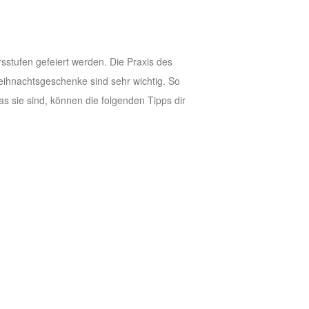
sstufen gefeiert werden. Die Praxis des
ihnachtsgeschenke sind sehr wichtig. So
as sie sind, können die folgenden Tipps dir