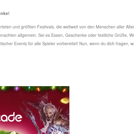
nke!
teten und größten Festivals, die weltweit von den Menschen aller Alter
nachten allgemein. Sei es Essen, Geschenke oder festliche Grüße, We
ischer Events für alle Spieler vorbereitet! Nun, wenn du dich fragen, w