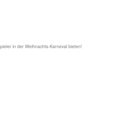
pieler in der Weihnachts-Karneval bieten!