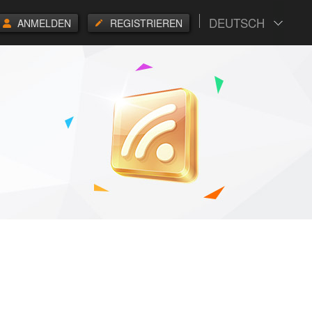
DEUTSCH
ANMELDEN
REGISTRIEREN