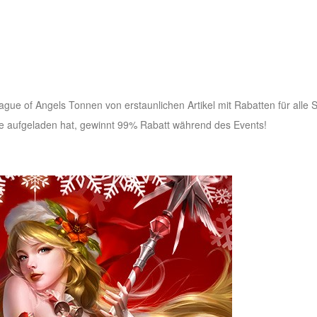
gue of Angels Tonnen von erstaunlichen Artikel mit Rabatten für alle S
de aufgeladen hat, gewinnt 99% Rabatt während des Events!