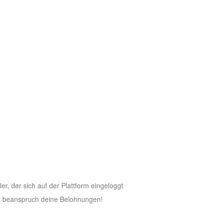
, der sich auf der Plattform eingeloggt
d beanspruch deine Belohnungen!