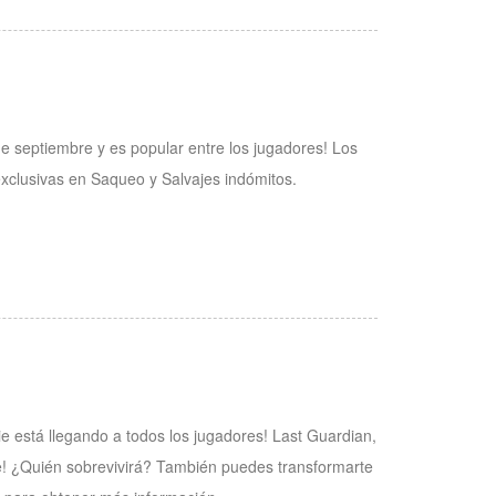
e septiembre y es popular entre los jugadores! Los
xclusivas en Saqueo y Salvajes indómitos.
e está llegando a todos los jugadores! Last Guardian,
e! ¿Quién sobrevivirá? También puedes transformarte