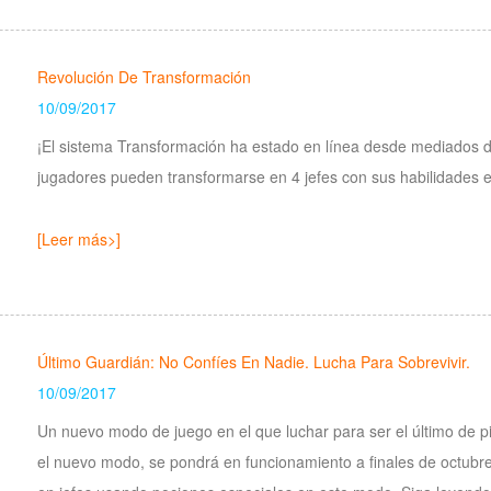
Revolución De Transformación
10/09/2017
¡El sistema Transformación ha estado en línea desde mediados d
jugadores pueden transformarse en 4 jefes con sus habilidades e
[Leer más>]
Último Guardián: No Confíes En Nadie. Lucha Para Sobrevivir.
10/09/2017
Un nuevo modo de juego en el que luchar para ser el último de pi
el nuevo modo, se pondrá en funcionamiento a finales de octubr