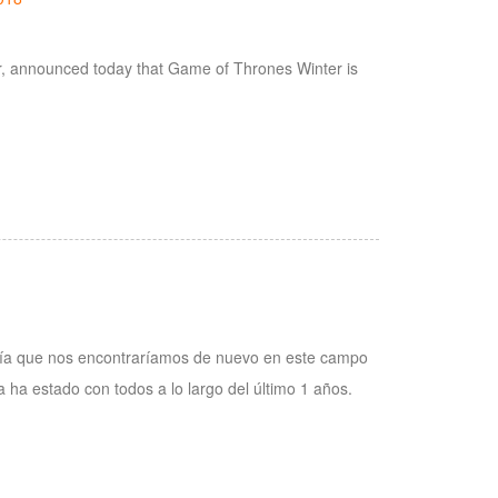
, announced today that Game of Thrones Winter is
Sabía que nos encontraríamos de nuevo en este campo
a ha estado con todos a lo largo del último 1 años.