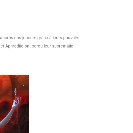
auprès des joueurs grâce à leurs pouvoirs
 et Aphrodite ont perdu leur suprématie