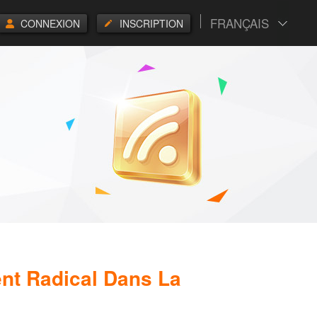
FRANÇAIS
CONNEXION
INSCRIPTION
nt Radical Dans La