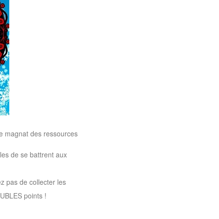
que magnat des ressources
les de se battrent aux
z pas de collecter les
UBLES points !