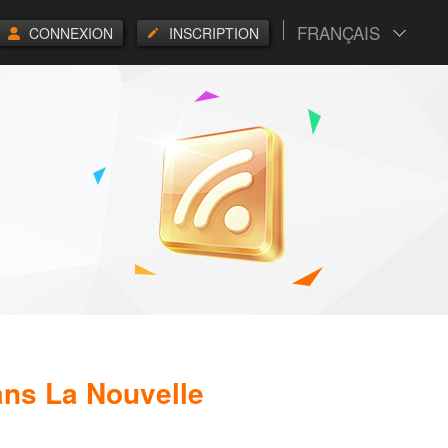
FRANÇAIS
CONNEXION
INSCRIPTION
ans La Nouvelle