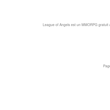
League of Angels est un MMORPG gratuit ave
Pag