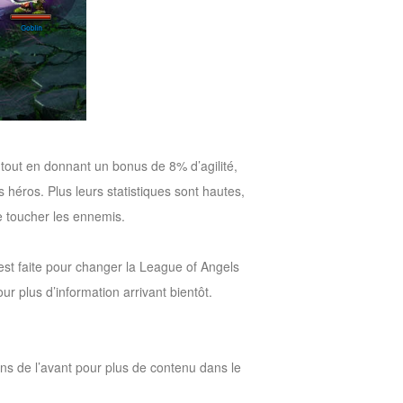
tout en donnant un bonus de 8% d’agilité,
s héros. Plus leurs statistiques sont hautes,
e toucher les ennemis.
st faite pour changer la League of Angels
ur plus d’information arrivant bientôt.
ns de l’avant pour plus de contenu dans le