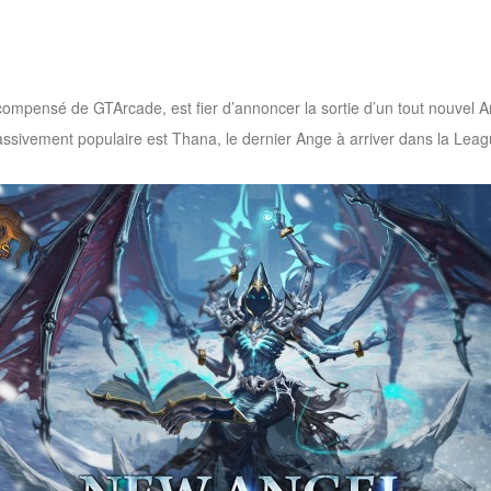
pensé de GTArcade, est fier d’annoncer la sortie d’un tout nouvel Ange
ssivement populaire est Thana, le dernier Ange à arriver dans la Leag