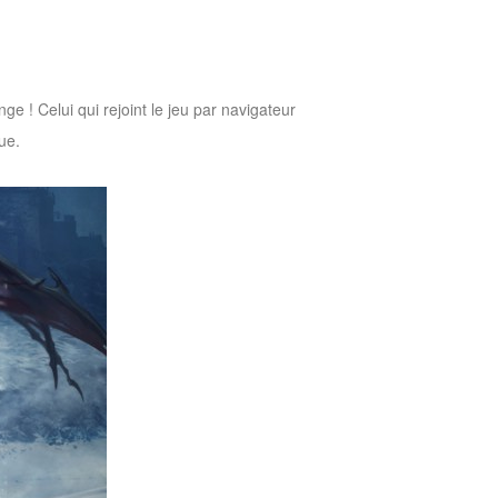
 ! Celui qui rejoint le jeu par navigateur
ue.