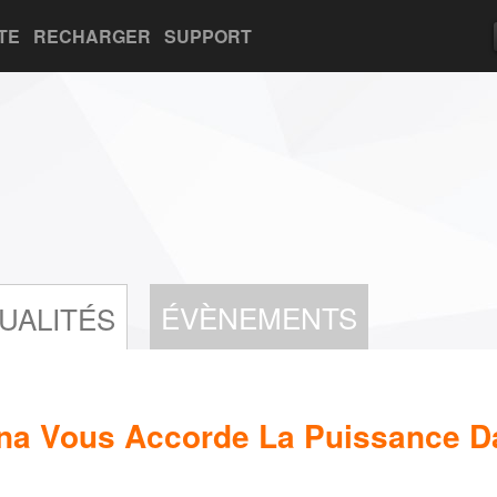
TE
RECHARGER
SUPPORT
ÉVÈNEMENTS
UALITÉS
na Vous Accorde La Puissance D