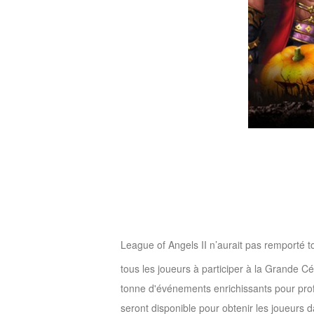
League of Angels II n’aurait pas remporté t
tous les joueurs à participer à la Grande 
tonne d'événements enrichissants pour prof
seront disponible pour obtenir les joueurs