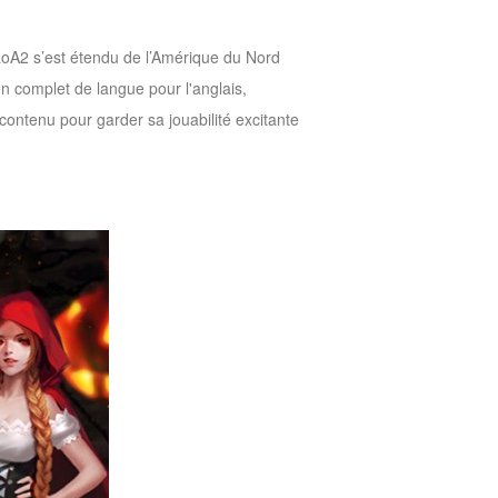
LoA2 s’est étendu de l’Amérique du Nord
n complet de langue pour l'anglais,
ontenu pour garder sa jouabilité excitante