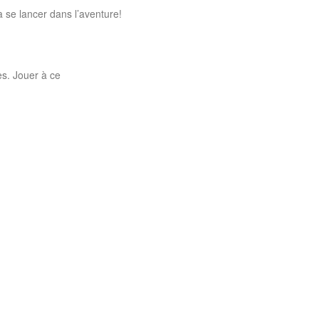
 se lancer dans l’aventure!
es. Jouer à ce