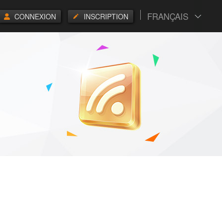
FRANÇAIS
CONNEXION
INSCRIPTION