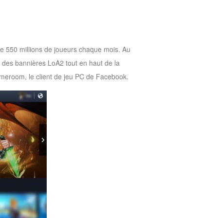
e 550 millions de joueurs chaque mois. Au
cé des bannières LoA2 tout en haut de la
ameroom, le client de jeu PC de Facebook.