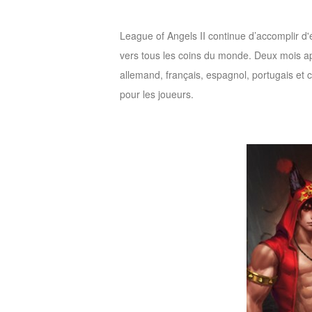
League of Angels II continue d’accomplir 
vers tous les coins du monde. Deux mois apr
allemand, français, espagnol, portugais et
pour les joueurs.